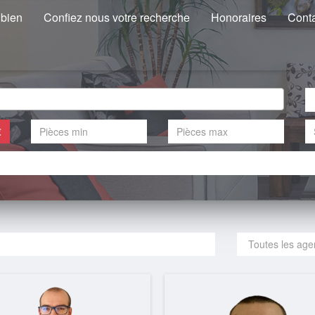
 bien
Confiez nous votre recherche
Honoraires
Cont
€