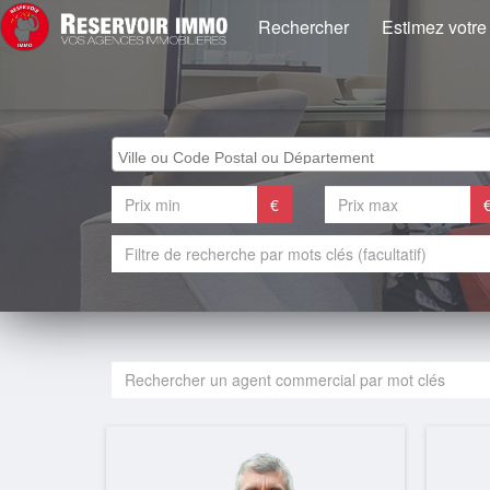
Rechercher
Estimez votre
€