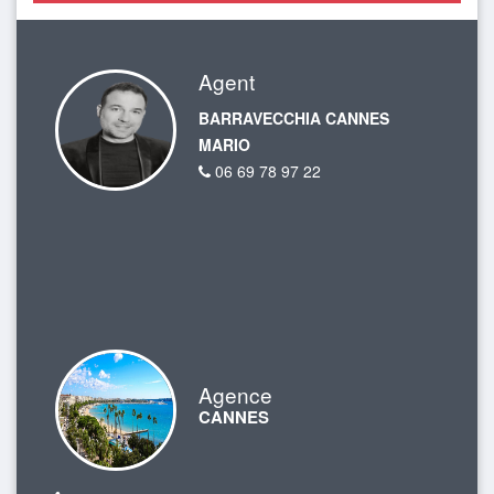
Agent
BARRAVECCHIA CANNES
MARIO
06 69 78 97 22
Agence
CANNES