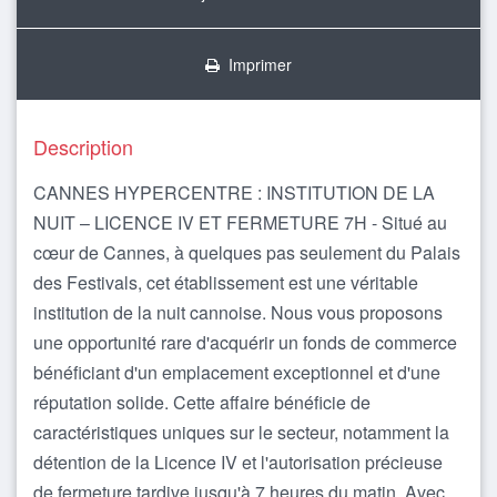
Imprimer
Description
CANNES HYPERCENTRE : INSTITUTION DE LA
NUIT – LICENCE IV ET FERMETURE 7H - Situé au
cœur de Cannes, à quelques pas seulement du Palais
des Festivals, cet établissement est une véritable
institution de la nuit cannoise. Nous vous proposons
une opportunité rare d'acquérir un fonds de commerce
bénéficiant d'un emplacement exceptionnel et d'une
réputation solide. Cette affaire bénéficie de
caractéristiques uniques sur le secteur, notamment la
détention de la Licence IV et l'autorisation précieuse
de fermeture tardive jusqu'à 7 heures du matin. Avec