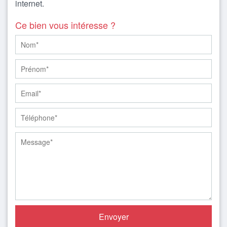
internet.
Ce bien vous intéresse ?