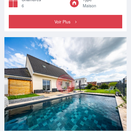
6
Maison
Voir Plus