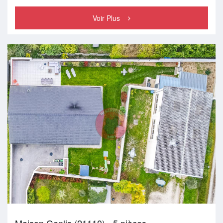
Voir Plus