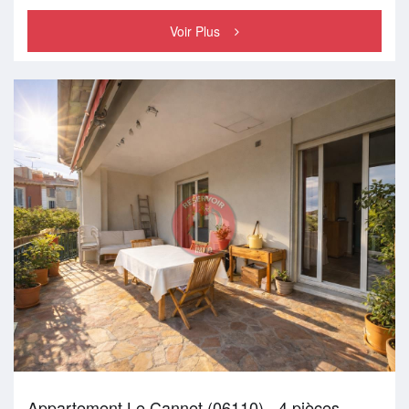
Voir Plus
Appartement Le Cannet (06110) - 4 pièces