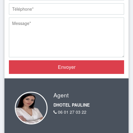
Agent
DHOTEL PAULINE
06 01 27 03 22