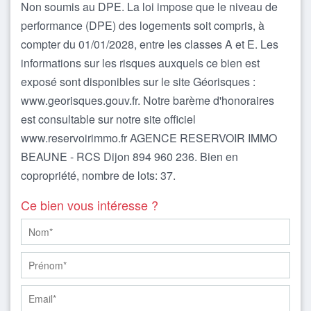
Non soumis au DPE. La loi impose que le niveau de
performance (DPE) des logements soit compris, à
compter du 01/01/2028, entre les classes A et E. Les
informations sur les risques auxquels ce bien est
exposé sont disponibles sur le site Géorisques :
www.georisques.gouv.fr. Notre barème d'honoraires
est consultable sur notre site officiel
www.reservoirimmo.fr AGENCE RESERVOIR IMMO
BEAUNE - RCS Dijon 894 960 236. Bien en
copropriété, nombre de lots: 37.
Ce bien vous intéresse ?