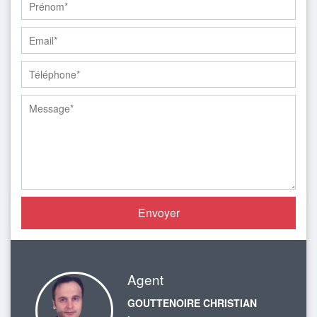
Agent
GOUTTENOIRE CHRISTIAN