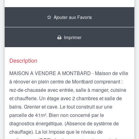
Ajouter aux Favoris
Imprimer
Description
MAISON A VENDRE A MONTBARD - Maison de ville
à rénover en plein centre de Montbard comprenant :
rez-de-chaussée avec entrée, salle à manger, cuisine
et chaufferie. Un étage avec 2 chambres et salle de
bains. Grenier et cave. Le tout construit sur une
parcelle de 41m². Bien non concerné par le
diagnostics énergétique. (Absence de système de
chauffage). La loi impose que le niveau de