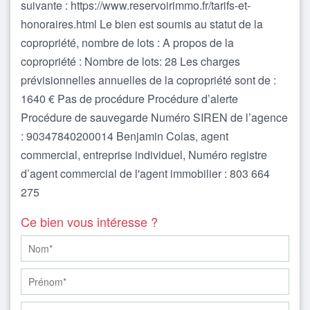
suivante : https://www.reservoirimmo.fr/tarifs-et-
honoraires.html Le bien est soumis au statut de la
copropriété, nombre de lots : A propos de la
copropriété : Nombre de lots: 28 Les charges
prévisionnelles annuelles de la copropriété sont de :
1640 € Pas de procédure Procédure d’alerte
Procédure de sauvegarde Numéro SIREN de l’agence
: 90347840200014 Benjamin Colas, agent
commercial, entreprise individuel, Numéro registre
d’agent commercial de l'agent immobilier : 803 664
275
Ce bien vous intéresse ?