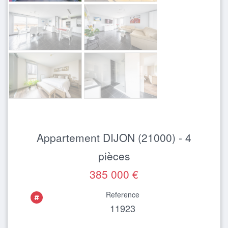
Appartement DIJON (21000) - 4
pièces
385 000 €
Reference
11923