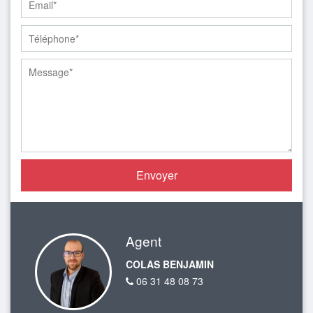
Agent
COLAS BENJAMIN
06 31 48 08 73