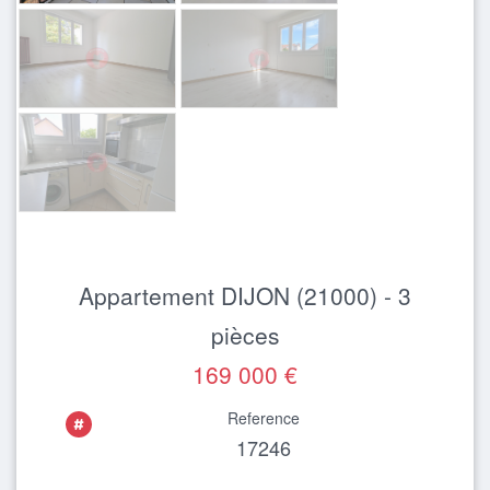
Appartement DIJON (21000) - 3
pièces
169 000 €
Reference
17246