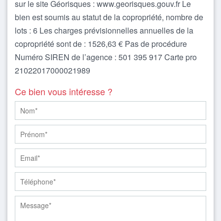
sur le site Géorisques : www.georisques.gouv.fr Le
bien est soumis au statut de la copropriété, nombre de
lots : 6 Les charges prévisionnelles annuelles de la
copropriété sont de : 1526,63 € Pas de procédure
Numéro SIREN de l’agence : 501 395 917 Carte pro
21022017000021989
Ce bien vous intéresse ?