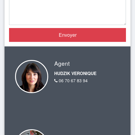
Agent
HUDZIK VERONIQUE
06 70 67 83 94