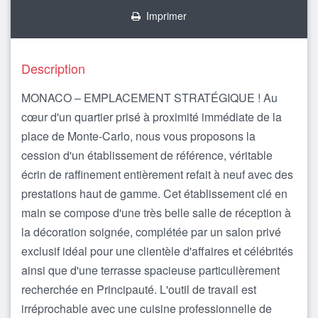
Imprimer
Description
MONACO – EMPLACEMENT STRATÉGIQUE ! Au
cœur d'un quartier prisé à proximité immédiate de la
place de Monte-Carlo, nous vous proposons la
cession d'un établissement de référence, véritable
écrin de raffinement entièrement refait à neuf avec des
prestations haut de gamme. Cet établissement clé en
main se compose d'une très belle salle de réception à
la décoration soignée, complétée par un salon privé
exclusif idéal pour une clientèle d'affaires et célébrités
ainsi que d'une terrasse spacieuse particulièrement
recherchée en Principauté. L'outil de travail est
irréprochable avec une cuisine professionnelle de