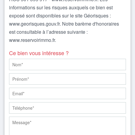
informations sur les risques auxquels ce bien est
exposé sont disponibles sur le site Géorisques :
www.georisques.gouv.fr. Notre barème d'honoraires
est consultable à l’adresse suivante :
www.reservoirimmo.fr.
Ce bien vous intéresse ?