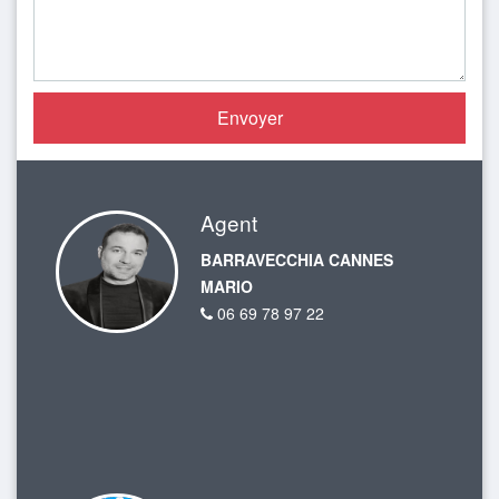
Agent
BARRAVECCHIA CANNES
MARIO
06 69 78 97 22