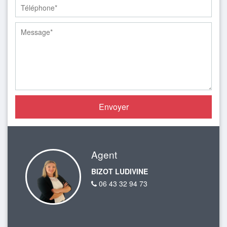
Agent
BIZOT LUDIVINE
06 43 32 94 73