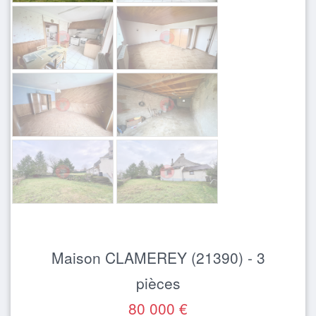
Maison CLAMEREY (21390) - 3
pièces
80 000 €