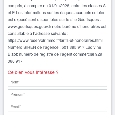
compris, à compter du 01/01/2028, entre les classes A
et E Les informations sur les risques auxquels ce bien
est exposé sont disponibles sur le site Géorisques :
www.georisques.gouv.fr notre barème d'honoraires est
consultable à l’adresse suivante :
https://www.reservoirimmo.fr/tarifs-et-honoraires.html
Numéro SIREN de l’agence : 501 395 917 Ludivine
Bizot: numéro de registre de l’agent commercial 929
386 917
Ce bien vous intéresse ?