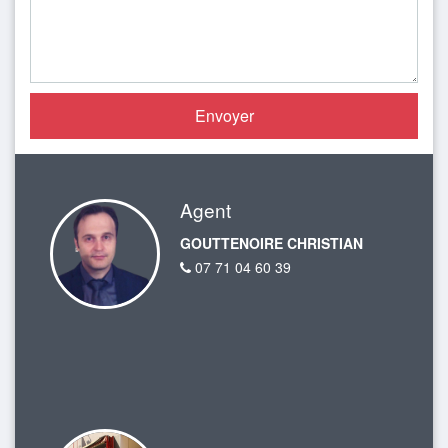
Agent
GOUTTENOIRE CHRISTIAN
07 71 04 60 39