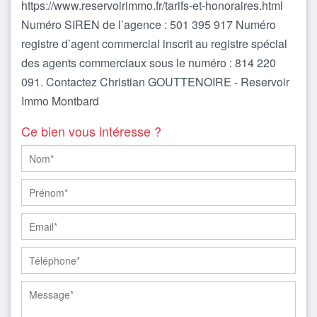
https://www.reservoirimmo.fr/tarifs-et-honoraires.html
Numéro SIREN de l’agence : 501 395 917 Numéro
registre d’agent commercial inscrit au registre spécial
des agents commerciaux sous le numéro : 814 220
091. Contactez Christian GOUTTENOIRE - Reservoir
Immo Montbard
Ce bien vous intéresse ?