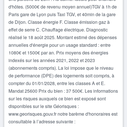
d'hôtes. (5000€ de revenu moyen annuel)TGV à 1h de
Paris gare de Lyon puis Taxi TGV, et 40min de la gare
de Dijon. Classe énergie F. Classe émission gaz à
effet de serre C. Chauffage électrique. Diagnostic
réalisé le 18 août 2025. Montant estimé des dépenses
annuelles d'énergie pour un usage standard : entre
1080€ et 1500€ par an. Prix moyens des énergies
indexés sur les années 2021, 2022 et 2023
(abonnements compris). La loi impose que le niveau
de performance (DPE) des logements soit compris, à
compter du 01/01/2028, entre les classes A et E.
Mandat 25600 Prix du bien : 37 500€. Les informations
sur les risques auxquels ce bien est exposé sont
disponibles sur le site Géorisques :
www.georisques.gouv.fr notre barème d'honoraires est
consultable à l’adresse suivante :