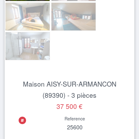
Maison AISY-SUR-ARMANCON
(89390) - 3 pièces
37 500 €
Reference
25600