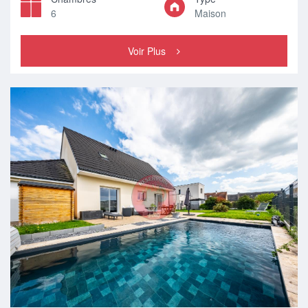
6
Maison
Voir Plus