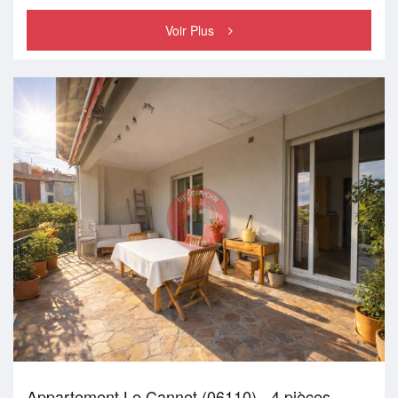
Voir Plus
Appartement Le Cannet (06110) - 4 pièces