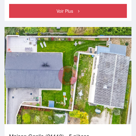
Voir Plus