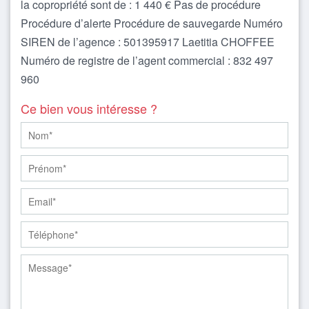
la copropriété sont de : 1 440 € Pas de procédure
Procédure d’alerte Procédure de sauvegarde Numéro
SIREN de l’agence : 501395917 Laetitia CHOFFEE
Numéro de registre de l’agent commercial : 832 497
960
Ce bien vous intéresse ?