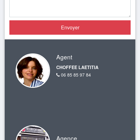
Agent
CHOFFEE LAETITIA
06 85 85 97 84
Agence