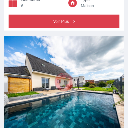
6
Maison
Voir Plus