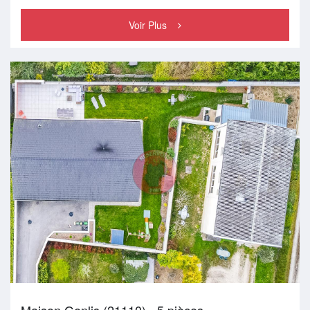
Voir Plus