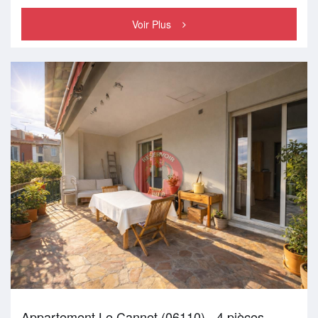
Voir Plus
Appartement Le Cannet (06110) - 4 pièces