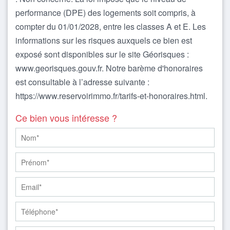
performance (DPE) des logements soit compris, à
compter du 01/01/2028, entre les classes A et E. Les
informations sur les risques auxquels ce bien est
exposé sont disponibles sur le site Géorisques :
www.georisques.gouv.fr. Notre barème d'honoraires
est consultable à l’adresse suivante :
https://www.reservoirimmo.fr/tarifs-et-honoraires.html.
Ce bien vous intéresse ?