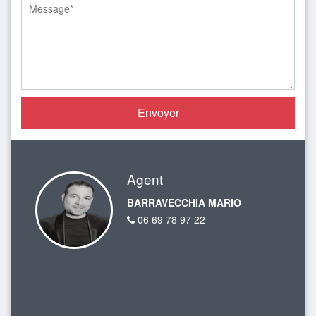
Agent
BARRAVECCHIA MARIO
06 69 78 97 22