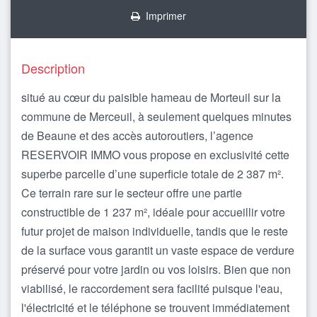
Imprimer
Description
situé au cœur du paisible hameau de Morteuil sur la
commune de Merceuil, à seulement quelques minutes
de Beaune et des accès autoroutiers, l’agence
RESERVOIR IMMO vous propose en exclusivité cette
superbe parcelle d’une superficie totale de 2 387 m².
Ce terrain rare sur le secteur offre une partie
constructible de 1 237 m², idéale pour accueillir votre
futur projet de maison individuelle, tandis que le reste
de la surface vous garantit un vaste espace de verdure
préservé pour votre jardin ou vos loisirs. Bien que non
viabilisé, le raccordement sera facilité puisque l'eau,
l'électricité et le téléphone se trouvent immédiatement