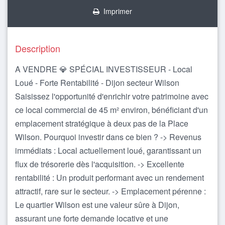
Imprimer
Description
A VENDRE 💎 SPÉCIAL INVESTISSEUR - Local
Loué - Forte Rentabilité - Dijon secteur Wilson
Saisissez l'opportunité d'enrichir votre patrimoine avec
ce local commercial de 45 m² environ, bénéficiant d'un
emplacement stratégique à deux pas de la Place
Wilson. Pourquoi investir dans ce bien ? -> Revenus
immédiats : Local actuellement loué, garantissant un
flux de trésorerie dès l'acquisition. -> Excellente
rentabilité : Un produit performant avec un rendement
attractif, rare sur le secteur. -> Emplacement pérenne :
Le quartier Wilson est une valeur sûre à Dijon,
assurant une forte demande locative et une