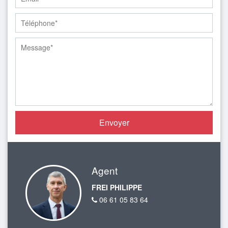
Agent
FREI PHILIPPE
06 61 05 83 64