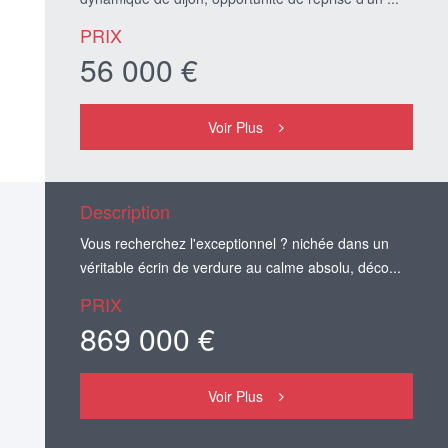
PRIX
56 000 €
Voir Plus
Description
Vous recherchez l'exceptionnel ? nichée dans un
véritable écrin de verdure au calme absolu, déco...
PRIX
869 000 €
Voir Plus