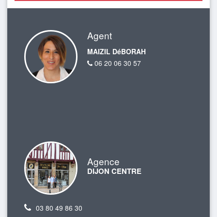
Agent
MAIZIL DéBORAH
06 20 06 30 57
Agence
DIJON CENTRE
03 80 49 86 30