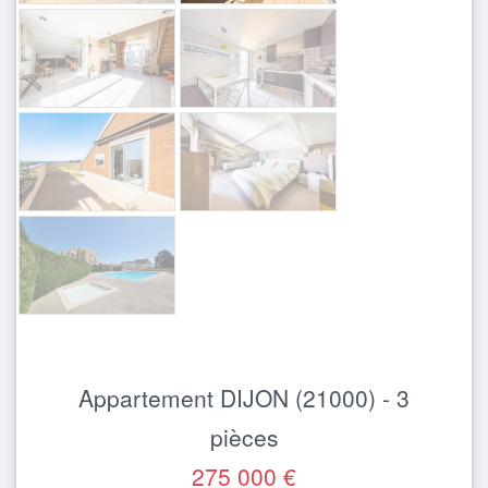
Appartement DIJON (21000) - 3
pièces
275 000 €