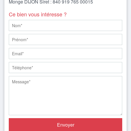
Monge DIJON Siret : 840 919 765 00015
Ce bien vous intéresse ?