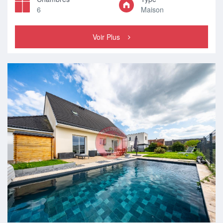
6
Maison
Voir Plus