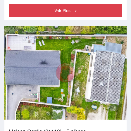
Voir Plus