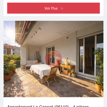
Voir Plus
Appartement Le Cannet (06110) - 4 pièces