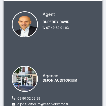
Agent
DUPERRY DAVID
07 49 62 01 03
Agence
DIJON AUDITORIUM
03 80 32 08 38
dijonauditorium@reservoirimmo.fr