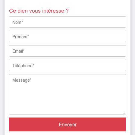
Ce bien vous intéresse ?