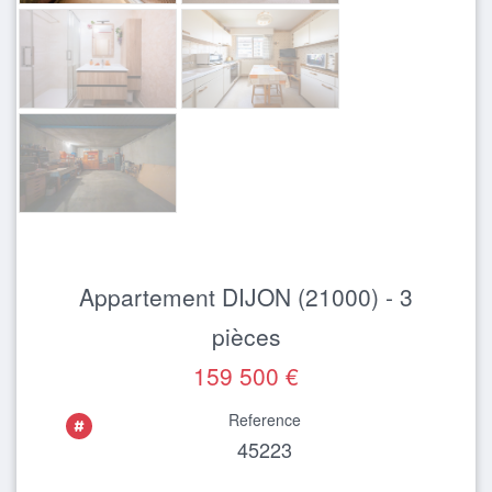
Appartement DIJON (21000) - 3
pièces
159 500 €
Reference
45223