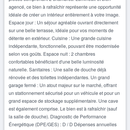
agencé, ce bien à rafraîchir représente une opportunité
idéale de créer un intérieur entièrement à votre image.
Espace jour : Un séjour agréable ouvrant directement
sur une belle terrasse, idéale pour vos moments de
détente en extérieur. Cuisine : Une grande cuisine
indépendante, fonctionnelle, pouvant être modernisée
selon vos goûts. Espace nuit : 2 chambres
confortables bénéficiant d'une belle luminosité
naturelle. Sanitaires : Une salle de douche déjà
rénovée et des toilettes indépendantes. Un grand
garage fermé : Un atout majeur sur le marché, offrant
un stationnement sécurisé pour un véhicule et pour un
grand espace de stockage supplémentaire. Une cave
est également comprise. Le bien est à rafraîchir (sauf
la salle de douche). Diagnostic de Performance
Énergétique (DPE/GES) : D / D Dépenses annuelles