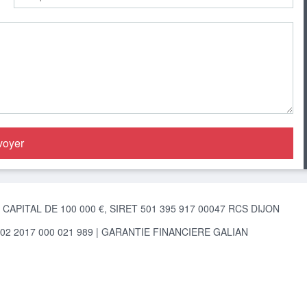
APITAL DE 100 000 €, SIRET 501 395 917 00047 RCS DIJON
2 2017 000 021 989 | GARANTIE FINANCIERE GALIAN