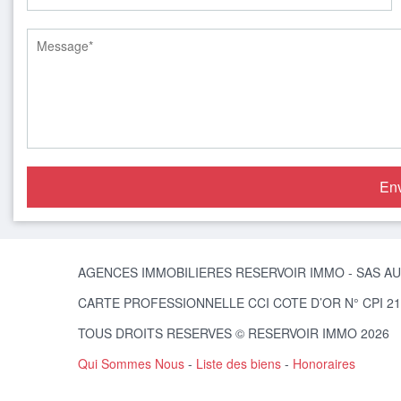
AGENCES IMMOBILIERES RESERVOIR IMMO - SAS AU C
CARTE PROFESSIONNELLE CCI COTE D’OR N° CPI 210
TOUS DROITS RESERVES © RESERVOIR IMMO 2026
Qui Sommes Nous
-
Liste des biens
-
Honoraires