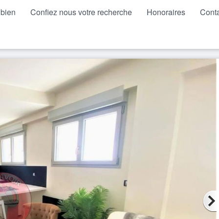
 bien
Confiez nous votre recherche
Honoraires
Cont