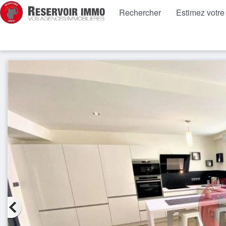
Rechercher
Estimez votre