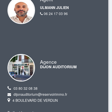
ULMANN JULIEN
06 24 17 03 96
Agence
DIJON AUDITORIUM
03 80 32 08 38
dijonauditorium@reservoirimmo.fr
4 BOULEVARD DE VERDUN