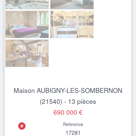
Maison AUBIGNY-LES-SOMBERNON
(21540) - 13 pièces
690 000 €
Reference
17281