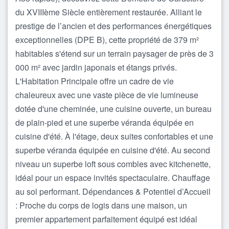
du XVIIIème Siècle entièrement restaurée. Alliant le
prestige de l’ancien et des performances énergétiques
exceptionnelles (DPE B), cette propriété de 379 m²
habitables s'étend sur un terrain paysager de près de 3
000 m² avec jardin japonais et étangs privés.
L'Habitation Principale offre un cadre de vie
chaleureux avec une vaste pièce de vie lumineuse
dotée d'une cheminée, une cuisine ouverte, un bureau
de plain-pied et une superbe véranda équipée en
cuisine d'été. À l'étage, deux suites confortables et une
superbe véranda équipée en cuisine d'été. Au second
niveau un superbe loft sous combles avec kitchenette,
idéal pour un espace invités spectaculaire. Chauffage
au sol performant. Dépendances & Potentiel d’Accueil
: Proche du corps de logis dans une maison, un
premier appartement parfaitement équipé est idéal