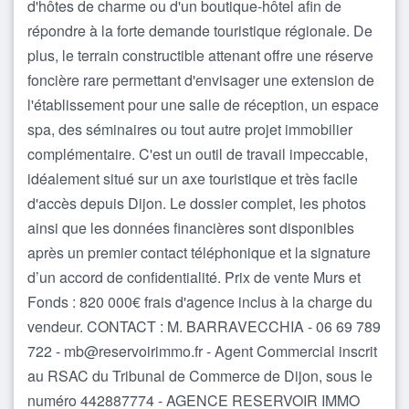
d'hôtes de charme ou d'un boutique-hôtel afin de
répondre à la forte demande touristique régionale. De
plus, le terrain constructible attenant offre une réserve
foncière rare permettant d'envisager une extension de
l'établissement pour une salle de réception, un espace
spa, des séminaires ou tout autre projet immobilier
complémentaire. C'est un outil de travail impeccable,
idéalement situé sur un axe touristique et très facile
d'accès depuis Dijon. Le dossier complet, les photos
ainsi que les données financières sont disponibles
après un premier contact téléphonique et la signature
d’un accord de confidentialité. Prix de vente Murs et
Fonds : 820 000€ frais d'agence inclus à la charge du
vendeur. CONTACT : M. BARRAVECCHIA - 06 69 789
722 - mb@reservoirimmo.fr - Agent Commercial inscrit
au RSAC du Tribunal de Commerce de Dijon, sous le
numéro 442887774 - AGENCE RESERVOIR IMMO