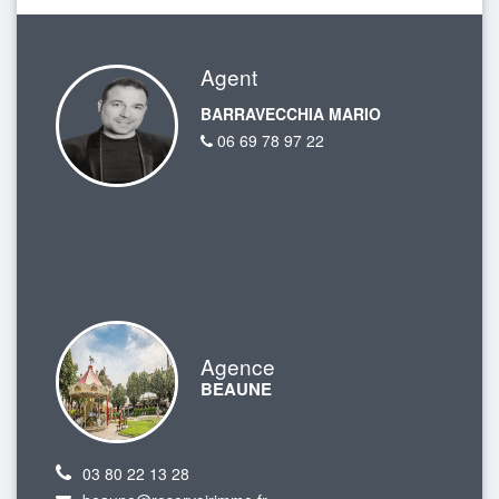
Agent
BARRAVECCHIA MARIO
06 69 78 97 22
Agence
BEAUNE
03 80 22 13 28