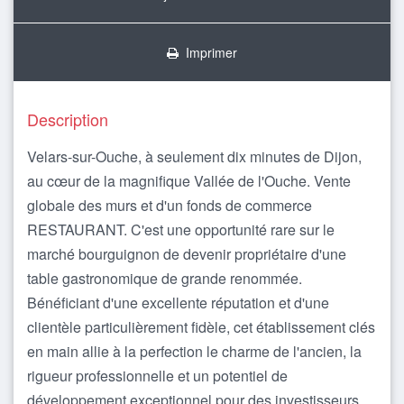
Imprimer
Description
Velars-sur-Ouche, à seulement dix minutes de Dijon,
au cœur de la magnifique Vallée de l'Ouche. Vente
globale des murs et d'un fonds de commerce
RESTAURANT. C'est une opportunité rare sur le
marché bourguignon de devenir propriétaire d'une
table gastronomique de grande renommée.
Bénéficiant d'une excellente réputation et d'une
clientèle particulièrement fidèle, cet établissement clés
en main allie à la perfection le charme de l'ancien, la
rigueur professionnelle et un potentiel de
développement exceptionnel pour des investisseurs