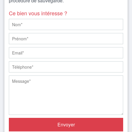
procédure de sauvegarde.
Ce bien vous intéresse ?