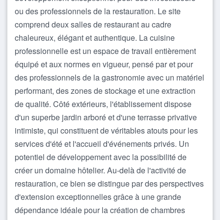
ou des professionnels de la restauration. Le site
comprend deux salles de restaurant au cadre
chaleureux, élégant et authentique. La cuisine
professionnelle est un espace de travail entièrement
équipé et aux normes en vigueur, pensé par et pour
des professionnels de la gastronomie avec un matériel
performant, des zones de stockage et une extraction
de qualité. Côté extérieurs, l'établissement dispose
d'un superbe jardin arboré et d'une terrasse privative
intimiste, qui constituent de véritables atouts pour les
services d'été et l'accueil d'événements privés. Un
potentiel de développement avec la possibilité de
créer un domaine hôtelier. Au-delà de l'activité de
restauration, ce bien se distingue par des perspectives
d'extension exceptionnelles grâce à une grande
dépendance idéale pour la création de chambres