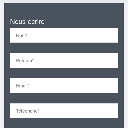
Nous écrire