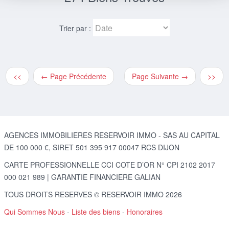
Trier par :
<<
← Page Précédente
Page Suivante →
>>
AGENCES IMMOBILIERES RESERVOIR IMMO - SAS AU CAPITAL
DE 100 000 €, SIRET 501 395 917 00047 RCS DIJON
CARTE PROFESSIONNELLE CCI COTE D’OR N° CPI 2102 2017
000 021 989 | GARANTIE FINANCIERE GALIAN
TOUS DROITS RESERVES © RESERVOIR IMMO 2026
Qui Sommes Nous
-
Liste des biens
-
Honoraires